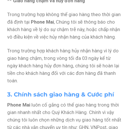
**
Giao hàng chậm và hủy đơn hàng
Trong trường hợp không thể giao hàng theo thời gian
đã định tại
Phone Mai
, Chúng tôi sẽ thông báo cho
khách hàng về lý do sự chậm trễ này, hoặc chấp nhận
vô điều kiện về việc hủy nhận hàng của khách hàng.
Trong trường hợp khách hàng hủy nhận hàng vì lý do
giao hàng chậm, trong vòng tối đa 03 ngày kể từ
ngày khách hàng hủy đơn hàng, chúng tôi sẽ hoàn lại
tiền cho khách hàng đối với các đơn hàng đã thanh
toán.
3. Chính sách giao hàng & Cước phí
Phone Mai
luôn cố gắng có thể giao hàng trong thời
gian nhanh nhất cho Quý Khách Hàng. Chính vì vậy
chúng tôi luôn chọn những dịch vụ giao hàng tốt nhất
từ các nhà vận chuyển uy tín như: GHN, VNPost, giao