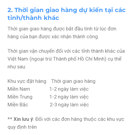
2. Thời gian giao hàng dự kiến tại các
tỉnh/thành khác
Thời gian giao hàng được bắt đầu tính từ lúc đơn
hàng của bạn được xác nhận thành công.
Thời gian vận chuyển đối với các tỉnh thành khác của
Việt Nam (ngoại trừ Thành phố Hồ Chí Minh) cụ thể
như sau:
Khu vực đặt hàng Thời gian giao hàng
Miền Nam 1-2 ngày làm việc
Miền Trung 1-2 ngày làm việc
Miền Bắc 2-3 ngày làm việc
**
Xin lưu ý
: Đối với các đơn hàng thuộc các khu vực
quy định trên