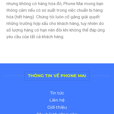
nhưng không có hàng hóa đó, Phone Mai mong bạn
thông cảm nếu có sơ suất trong việc chuẩn bị hàng
hóa (hết hàng). Chúng tôi luôn cố gắng giải quyết
những trường hợp xấu cho khách hàng, tuy nhiên do
số lượng hàng có hạn nên đôi khi không thể đáp ứng
yêu cầu của tất cả khách hàng.
THÔNG TIN VỀ PHONE MAI
Tin tức
Liên hệ
Giới thiệu