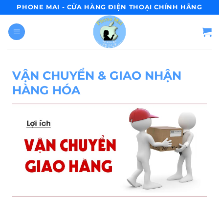
PHONE MAI - CỬA HÀNG ĐIỆN THOẠI CHÍNH HÃNG
VẬN CHUYỂN & GIAO NHẬN
HÀNG HÓA