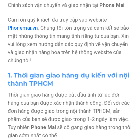
Chính sách vận chuyển và giao nhận tại
Phone Mai
Cám ơn quý khách đã truy cập vào website
Phonemai.vn
. Chúng tôi tôn trọng và cam kết sẽ bảo
mật những thông tin mang tính riêng tư của bạn. Xin
vui lòng xem hướng dẫn các quy định về vận chuyển
và giao nhận hàng hóa trên hệ thống website của
chúng tôi!
1. Thời gian giao hàng dự kiến với nội
thành TPHCM
Thời gian giao hàng được bắt đầu tính từ lúc đơn
hàng của bạn được xác nhận thành công. Đối với các
đơn hàng được giao trong nội thành TPHCM, sản
phẩm của bạn sẽ được giao trong 1-2 ngày làm việc.
Tuy nhiên
Phone Mai
sẽ cố gắng giao hàng trong thời
gian sớm nhất có thể.