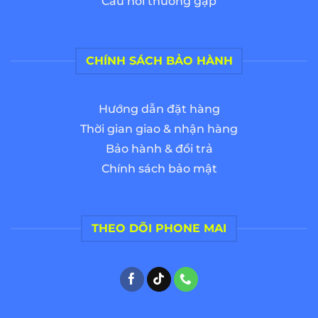
Câu hỏi thường gặp
CHÍNH SÁCH BẢO HÀNH
Hướng dẫn đặt hàng
Thời gian giao & nhận hàng
Bảo hành & đổi trả
Chính sách bảo mật
THEO DÕI PHONE MAI