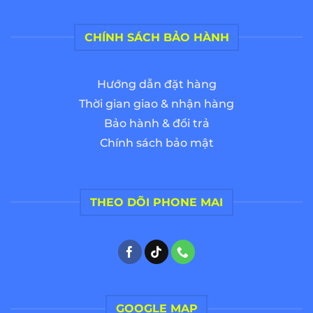
CHÍNH SÁCH BẢO HÀNH
Hướng dẫn đặt hàng
Thời gian giao & nhận hàng
Bảo hành & đổi trả
Chính sách bảo mật
THEO DÕI PHONE MAI
GOOGLE MAP