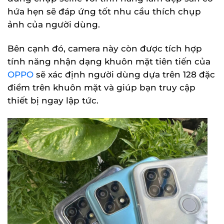
hứa hẹn sẽ đáp ứng tốt nhu cầu thích chụp
ảnh của người dùng.
Bên cạnh đó, camera này còn được tích hợp
tính năng nhận dạng khuôn mặt tiên tiến của
OPPO
sẽ xác định người dùng dựa trên 128 đặc
điểm trên khuôn mặt và giúp bạn truy cập
thiết bị ngay lập tức.