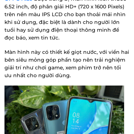
6.52 inch, độ phân giải HD+ (720 x 1600 Pixels)
trên nền màu IPS LCD cho bạn thoải mái nhìn
khi sử dụng, đặc biệt là dành cho người lớn
tuổi hay sử dụng điện thoại thông minh để
đọc báo, xem tin tức.
Màn hình này có thiết kế giọt nước, với viền hai
bên siêu mỏng góp phần tạo nên trải nghiệm
giải trí như chơi game, xem phim trở nên tối
ưu nhất cho người dùng.