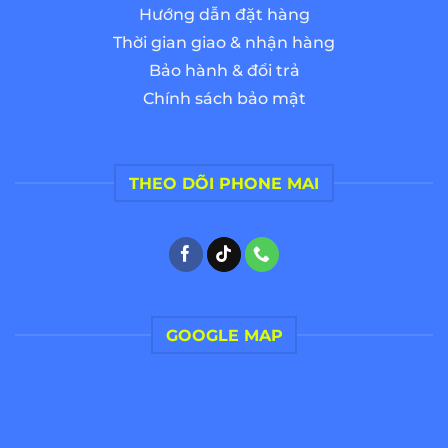
Hướng dẫn đặt hàng
Thời gian giao & nhận hàng
Bảo hành & đổi trả
Chính sách bảo mật
THEO DÕI PHONE MAI
GOOGLE MAP