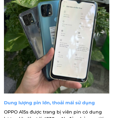
Dung lượng pin lớn, thoải mái sử dụng
OPPO A15s được trang bị viên pin có dung