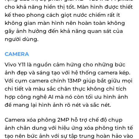
cho khả năng hiển thị tốt. Màn hình được thiết
kế theo phong cách giọt nước chiếm rất ít
không gian màn hình nên hoàn toàn không
gây ảnh hưởng đến khả năng quan sát của
người dùng.
CAMERA
Vivo Y11 là nguồn cảm hứng cho những bức
ảnh đẹp và sáng tạo với hệ thống camera kép.
Với cụm camera chính 13MP giúp bắt giữu mọi
chi tiết và màu sắc chân thực không chỉ tích
hợp công nghệ AI mà nó còn tối ưu hình ảnh
để mang lại hình ảnh rõ nét và sắc nét.
Camera xóa phông 2MP hỗ trợ chế độ chụp
ảnh chân dung với hiệu ứng xóa phông tinh tế
tạo nên bức ảnh với sự tập trung hoàn hảo vào