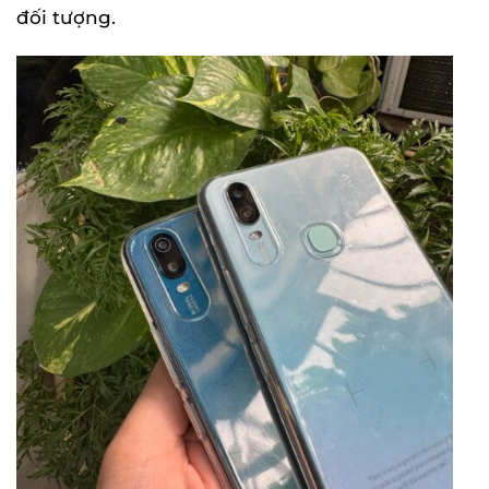
đối tượng.