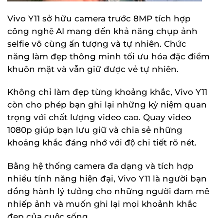
Vivo Y11 sở hữu camera trước 8MP tích hợp
công nghệ AI mang đến khả năng chụp ảnh
selfie vô cùng ấn tượng và tự nhiên. Chức
năng làm đẹp thông minh tối ưu hóa đặc điểm
khuôn mặt và vẫn giữ được vẻ tự nhiên.
Không chỉ làm đẹp từng khoảng khắc, Vivo Y11
còn cho phép bạn ghi lại những kỷ niệm quan
trọng với chất lượng video cao. Quay video
1080p giúp bạn lưu giữ và chia sẻ những
khoảng khắc đáng nhớ với độ chi tiết rõ nét.
Bằng hệ thống camera đa dạng và tích hợp
nhiều tính năng hiện đại, Vivo Y11 là người bạn
đồng hành lý tưởng cho những người đam mê
nhiếp ảnh và muốn ghi lại mọi khoảnh khắc
đẹp của cuộc sống.