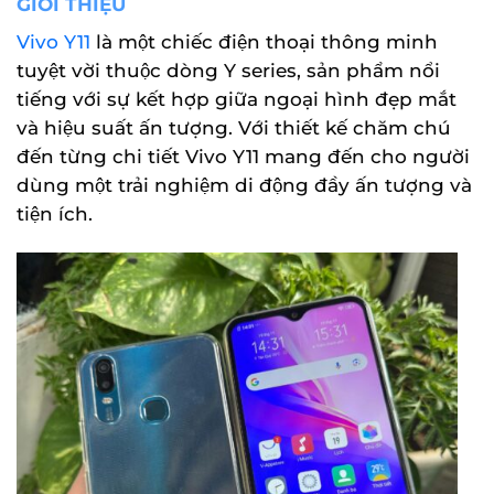
GIỚI THIỆU
Vivo Y11
là một chiếc điện thoại thông minh
tuyệt vời thuộc dòng Y series, sản phẩm nổi
tiếng với sự kết hợp giữa ngoại hình đẹp mắt
và hiệu suất ấn tượng. Với thiết kế chăm chú
đến từng chi tiết Vivo Y11 mang đến cho người
dùng một trải nghiệm di động đầy ấn tượng và
tiện ích.