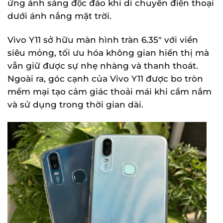
ứng ánh sáng độc đáo khi di chuyển điện thoại
dưới ánh nắng mặt trời.
Vivo Y11 sở hữu màn hình tràn 6.35″ với viền
siêu mỏng, tối ưu hóa không gian hiển thị mà
vẫn giữ được sự nhẹ nhàng và thanh thoát.
Ngoài ra, góc cạnh của Vivo Y11 được bo tròn
mềm mại tạo cảm giác thoải mái khi cầm nắm
và sử dụng trong thời gian dài.