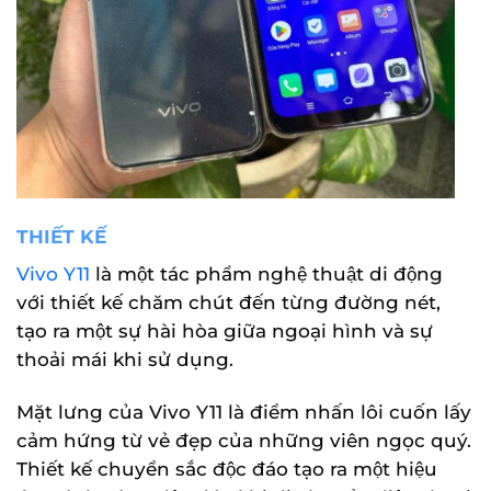
THIẾT KẾ
Vivo Y11
là một tác phẩm nghệ thuật di động
với thiết kế chăm chút đến từng đường nét,
tạo ra một sự hài hòa giữa ngoại hình và sự
thoải mái khi sử dụng.
Mặt lưng của Vivo Y11 là điểm nhấn lôi cuốn lấy
cảm hứng từ vẻ đẹp của những viên ngọc quý.
Thiết kế chuyển sắc độc đáo tạo ra một hiệu